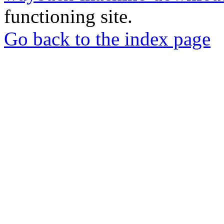
functioning site.
Go back to the index page