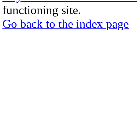
functioning site.
Go back to the index page