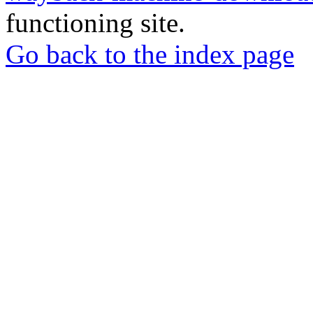
functioning site.
Go back to the index page