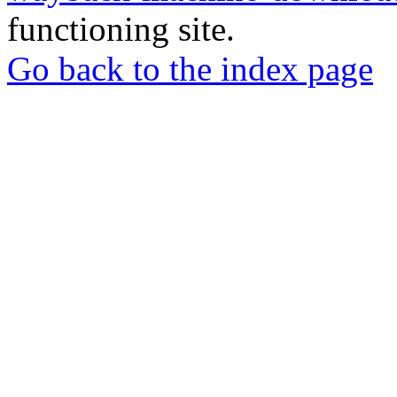
functioning site.
Go back to the index page