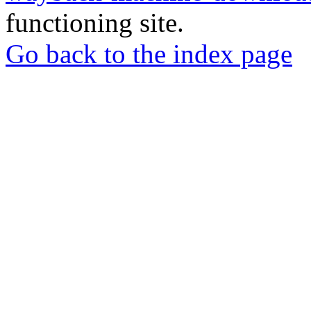
functioning site.
Go back to the index page