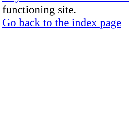
functioning site.
Go back to the index page