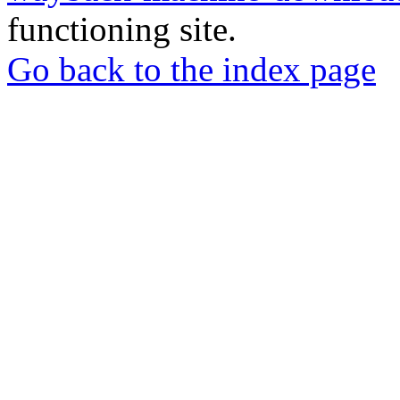
functioning site.
Go back to the index page