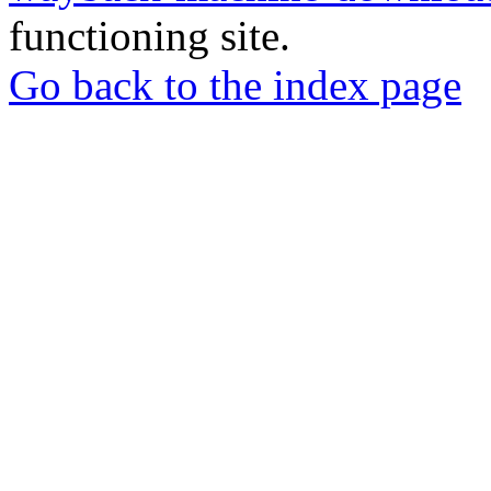
functioning site.
Go back to the index page