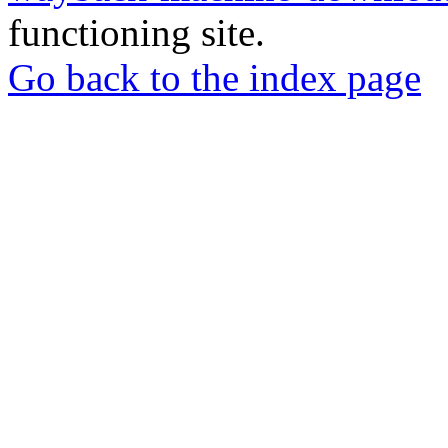
functioning site.
Go back to the index page