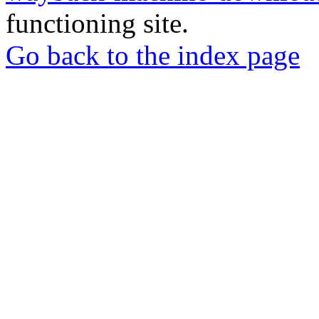
functioning site.
Go back to the index page